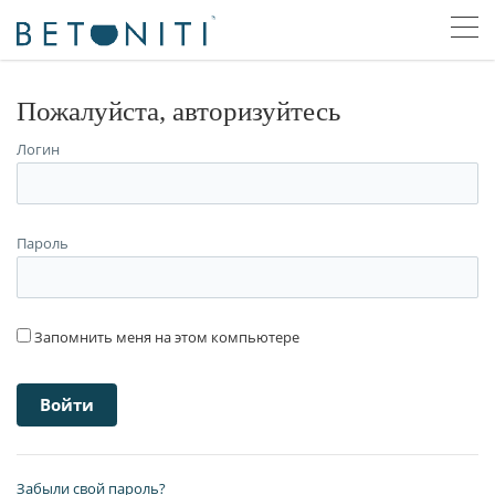
Пожалуйста, авторизуйтесь
Логин
Пароль
Запомнить меня на этом компьютере
Забыли свой пароль?