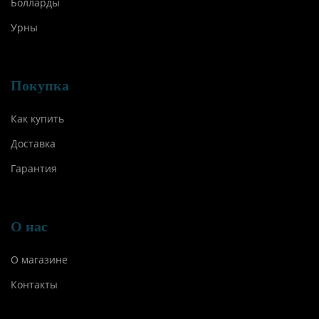
Болларды
Урны
Покупка
Как купить
Доставка
Гарантия
О нас
О магазине
Контакты