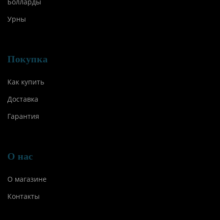
Болларды
Урны
Покупка
Как купить
Доставка
Гарантия
О нас
О магазине
Контакты