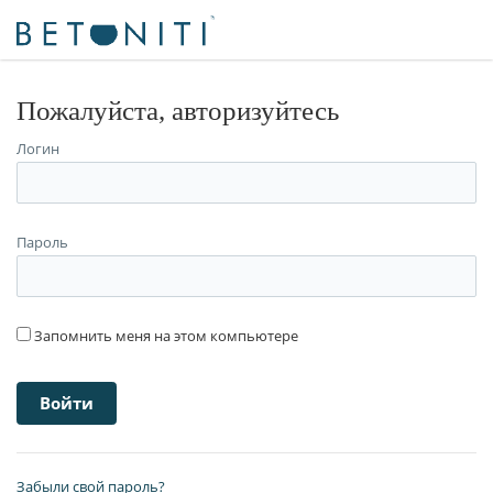
Пожалуйста, авторизуйтесь
Логин
Пароль
Запомнить меня на этом компьютере
Забыли свой пароль?