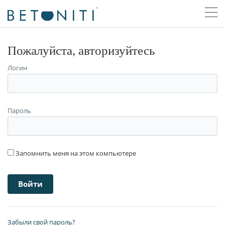
Пожалуйста, авторизуйтесь
Логин
Пароль
Запомнить меня на этом компьютере
Забыли свой пароль?