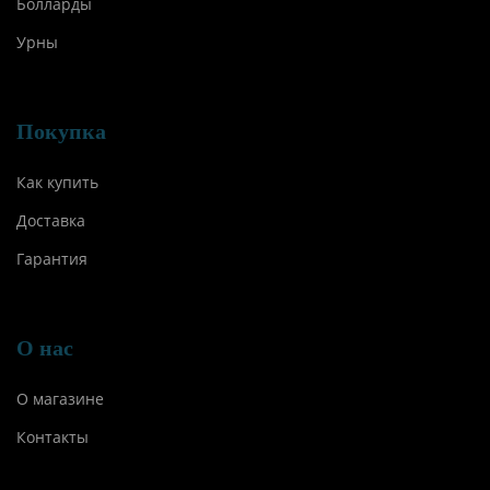
Болларды
Урны
Покупка
Как купить
Доставка
Гарантия
О нас
О магазине
Контакты