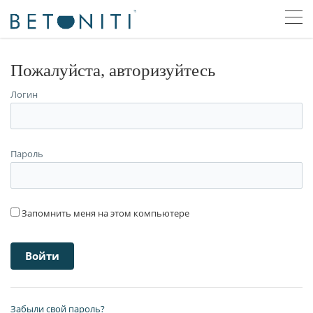
Пожалуйста, авторизуйтесь
Логин
Пароль
Запомнить меня на этом компьютере
Забыли свой пароль?