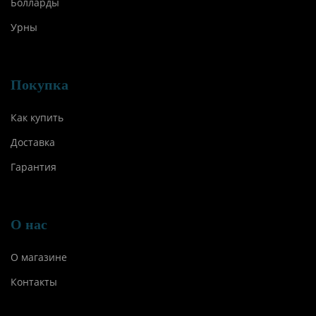
Болларды
Урны
Покупка
Как купить
Доставка
Гарантия
О нас
О магазине
Контакты