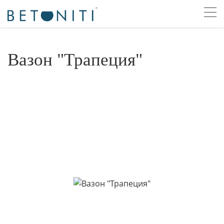
Вазон "Трапеция"