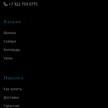
+7 922 759 0775
Каталог
Вазоны
Скамьи
Болларды
Урны
Покупка
Как купить
Доставка
Гарантия