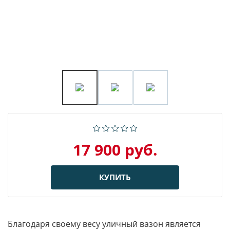
17 900 руб.
КУПИТЬ
Благодаря своему весу уличный вазон является