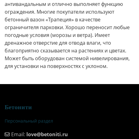
антивандальным и отлично выполняет функцию
ограждения. Многие покупатели используют
бетонный вазон «Трапеция» в качестве
ограничителя парковки. Хорошо переносит любые
погодные условия (морозы и ветра). Имеет
дренажное отверстие для отвода влаги, что
благоприятно сказывается на растениях и цветах.
Может быть оборудован системой нивелирования,
для установки на поверхностях с уклоном.
Бетонити
Персональный раздел
Email:
love@betoniti.ru