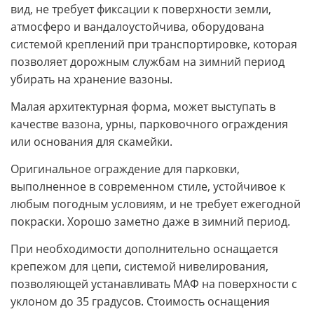
вид, не требует фиксации к поверхности земли,
атмосферо и вандалоустойчива, оборудована
системой креплений при транспортировке, которая
позволяет дорожным службам на зимний период
убирать на хранение вазоны.
Малая архитектурная форма, может выступать в
качестве вазона, урны, парковочного ограждения
или основания для скамейки.
Оригинальное ограждение для парковки,
выполненное в современном стиле, устойчивое к
любым погодным условиям, и не требует ежегодной
покраски. Хорошо заметно даже в зимний период.
При необходимости дополнительно оснащается
крепежом для цепи, системой нивелирования,
позволяющей устанавливать МАФ на поверхности с
уклоном до 35 градусов. Стоимость оснащения