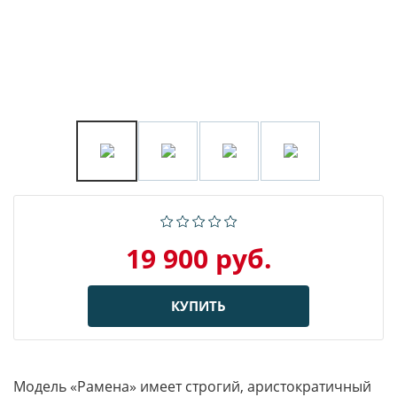
19 900 руб.
КУПИТЬ
Модель «Рамена» имеет строгий, аристократичный