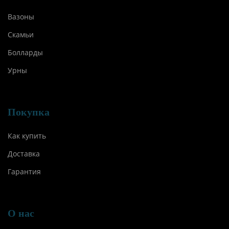
Вазоны
Скамьи
Болларды
Урны
Покупка
Как купить
Доставка
Гарантия
О нас