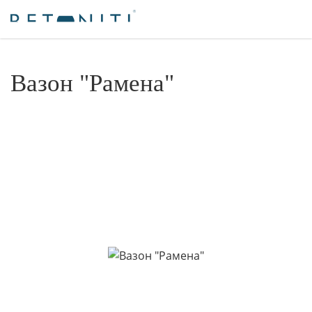
Вазон "Рамена"