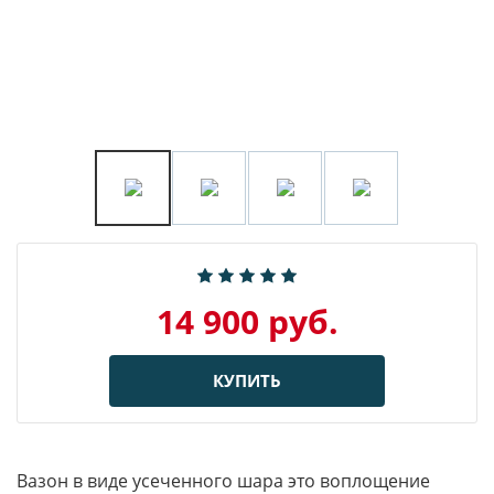
14 900 руб.
КУПИТЬ
Вазон в виде усеченного шара это воплощение