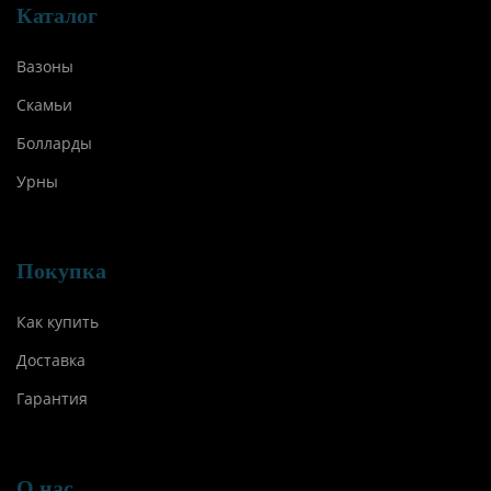
Каталог
Вазоны
Скамьи
Болларды
Урны
Покупка
Как купить
Доставка
Гарантия
О нас