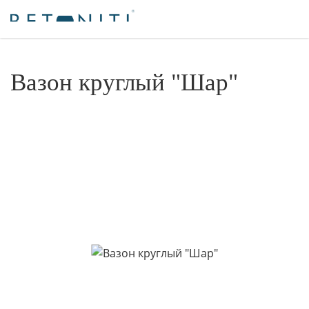
Вазон круглый "Шар"