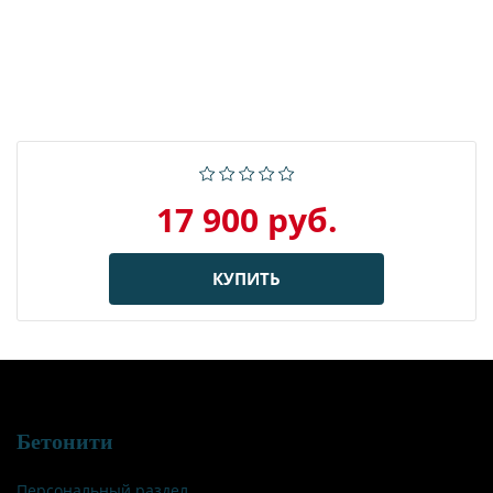
17 900 руб.
КУПИТЬ
Бетонити
Персональный раздел