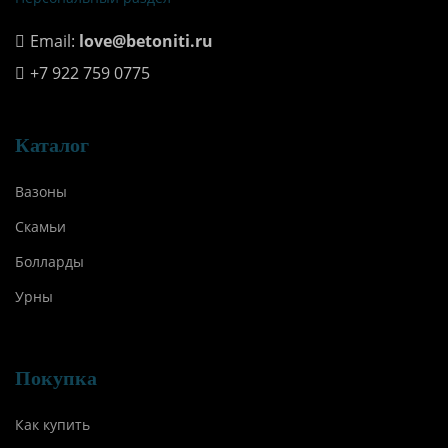
Email:
love@betoniti.ru
+7 922 759 0775
Каталог
Вазоны
Скамьи
Болларды
Урны
Покупка
Как купить